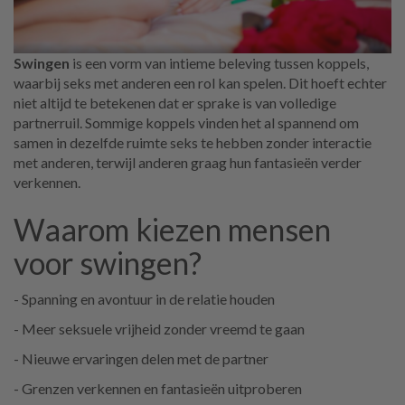
Swingen
is een vorm van intieme beleving tussen koppels,
waarbij seks met anderen een rol kan spelen. Dit hoeft echter
niet altijd te betekenen dat er sprake is van volledige
partnerruil. Sommige koppels vinden het al spannend om
samen in dezelfde ruimte seks te hebben zonder interactie
met anderen, terwijl anderen graag hun fantasieën verder
verkennen.
Waarom kiezen mensen
voor swingen?
- Spanning en avontuur in de relatie houden
- Meer seksuele vrijheid zonder vreemd te gaan
- Nieuwe ervaringen delen met de partner
- Grenzen verkennen en fantasieën uitproberen