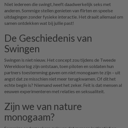
Niet iedereen die swingt, heeft daadwerkelijk seks met
anderen. Sommige stellen genieten van flirten en speelse
uitdagingen zonder fysieke interactie. Het draait allemaal om
samen ontdekken wat bij jullie past!
De Geschiedenis van
Swingen
Swingen is niet nieuw. Het concept zou tijdens de Tweede
Wereldoorlog zijn ontstaan, toen piloten en soldaten hun
partners toestemming gaven om niet monogaam te zijn – uit
angst dat ze misschien niet meer terugkwamen. Of dit het
echte begin is? Niemand weet het zeker. Feit is dat mensen al
eeuwen experimenteren met relaties en seksualiteit.
Zijn we van nature
monogaam?