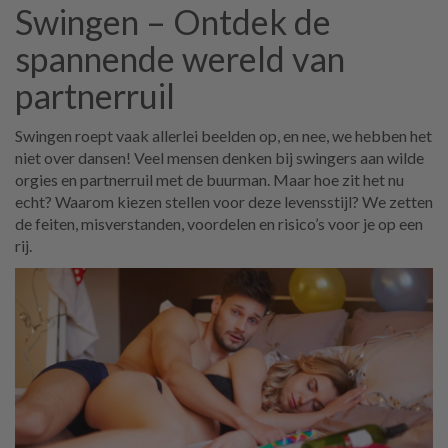
Swingen – Ontdek de
spannende wereld van
partnerruil
Swingen roept vaak allerlei beelden op, en nee, we hebben het
niet over dansen! Veel mensen denken bij swingers aan wilde
orgies en partnerruil met de buurman. Maar hoe zit het nu
echt? Waarom kiezen stellen voor deze levensstijl? We zetten
de feiten, misverstanden, voordelen en risico’s voor je op een
rij.