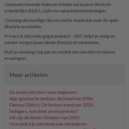
Ontmoet reizende leden en ontdek exclusieve lifestyle-
vriendelijke B&B’s, clubs en vakantiebestemmingen.
Ontvang deskundige tips en media-inspiratie over de open
lifestyle en relaties.
Privacy & discretie gegarandeerd – SDC helpt je veilig en
zonder zorgen jouw ideale lifestyle te verkennen.
Sluit je vandaag nog aan en ontdek een wereld vol nieuwe
ervaringen!
Meer artikelen
De beste vibrators voor beginners
App-gestuurde sextoys: de trend van 2026
Fantasy Dildo's: De Sextoy-trend van 2026
Swingers, wat doen ze nou precies?
Dit zijn de beste vibrators van 2025
Hoe tantra je seksleven kan veranderen