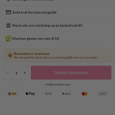
Achteraf betalen mogelijk
Neutrale omschrijving op je bankafschrift
Klanten geven ons een 8/10
Binnenkort leverbaar
We verwachten dit product zo snel mogelijk weer op voorraad.
−
+
Tijdelijk uitverkocht
Veilig betalen met