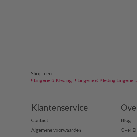
Shop meer
Lingerie & Kleding
Lingerie & Kleding Lingerie
Klantenservice
Over
Contact
Blog
Algemene voorwaarden
Over El