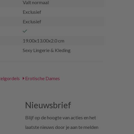
Valt normaal
Exclusief
Exclusief
19.00x13.00x2.0 cm
Sexy Lingerie & Kleding
telgordels
Erotische Dames
Nieuwsbrief
Blijf op de hoogte van acties en het
laatste nieuws door je aan te melden