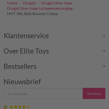
Home
/
Drogist
/
Drogist Voor Haar
/
Drogist Voor Haar Lichaamsverzorging
/
HOT XXL Butt Booster Crème
Klantenservice
Over Elite Toys
Bestsellers
Nieuwsbrief
Verstuur