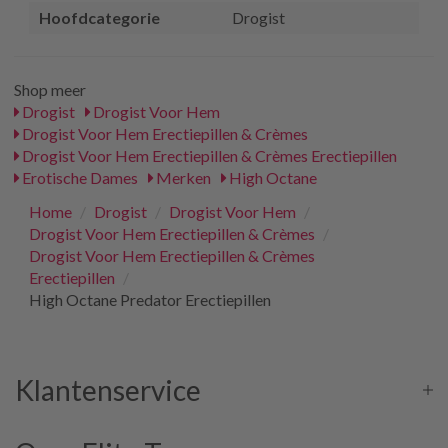
Hoofdcategorie
Drogist
Shop meer
Drogist
Drogist Voor Hem
Drogist Voor Hem Erectiepillen & Crèmes
Drogist Voor Hem Erectiepillen & Crèmes Erectiepillen
Erotische Dames
Merken
High Octane
Home
/
Drogist
/
Drogist Voor Hem
/
Drogist Voor Hem Erectiepillen & Crèmes
/
Drogist Voor Hem Erectiepillen & Crèmes
Erectiepillen
/
High Octane Predator Erectiepillen
Klantenservice