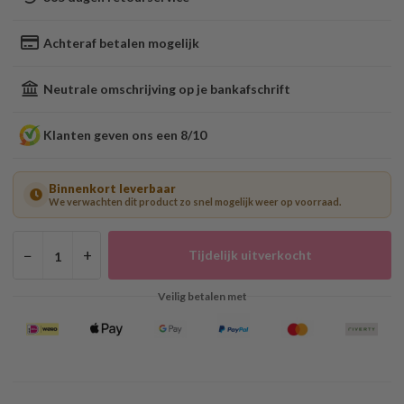
Achteraf betalen mogelijk
Neutrale omschrijving op je bankafschrift
Klanten geven ons een 8/10
Binnenkort leverbaar
We verwachten dit product zo snel mogelijk weer op voorraad.
−
+
Tijdelijk uitverkocht
Veilig betalen met