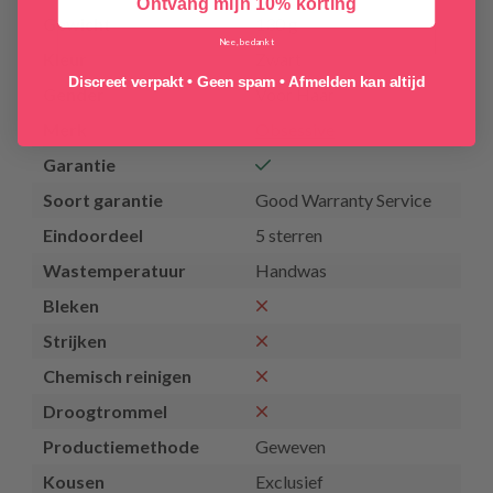
Ontvang mijn 10% korting
Gewicht
130 g
Nee, bedankt
Kleur
Zwart
Discreet verpakt • Geen spam • Afmelden kan altijd
Gender
Voor Haar
Merk
Obsessive
Garantie
Soort garantie
Good Warranty Service
Eindoordeel
5 sterren
Wastemperatuur
Handwas
Bleken
Strijken
Chemisch reinigen
Droogtrommel
Productiemethode
Geweven
Kousen
Exclusief