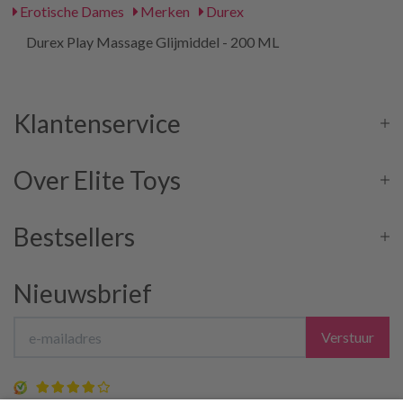
Erotische Dames
Merken
Durex
Durex Play Massage Glijmiddel - 200 ML
Klantenservice
Over Elite Toys
Bestsellers
Nieuwsbrief
Verstuur