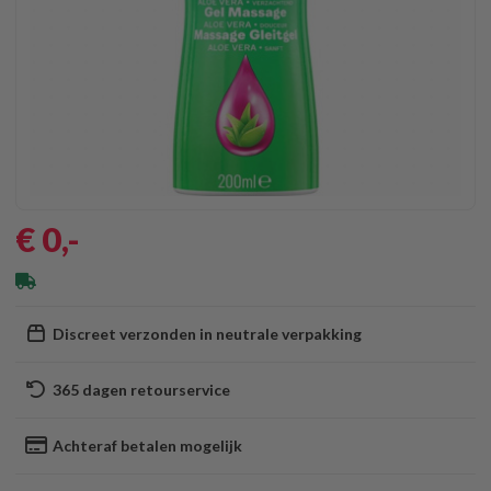
€ 0
,-
Discreet verzonden in neutrale verpakking
365 dagen retourservice
Achteraf betalen mogelijk